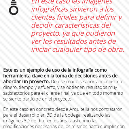
En este caso las imágenes
infográficas sirvieron a los
clientes finales para definir y
decidir características del
proyecto, ya que pudieron
ver los resultados antes de
iniciar cualquier tipo de obra.
Este es un ejemplo de uso de la infografía como
herramienta clave en la toma de decisiones antes de
abordar un proyecto.
De ese modo se ahorra muchisimo
dinero, tiempo y esfuerzo, y se obtienen resultados muy
satisfactorios para el cliente final, ya que en todo momento
se siente partícipe en el proyecto.
En este caso en concreto desde Arquitelia nos contrataron
para el desarrollo en 3D de la bodega, realizando las
imágenes 3D de diferentes áreas, así como las
modificaciones necesarias de los mismos hasta cumplir con