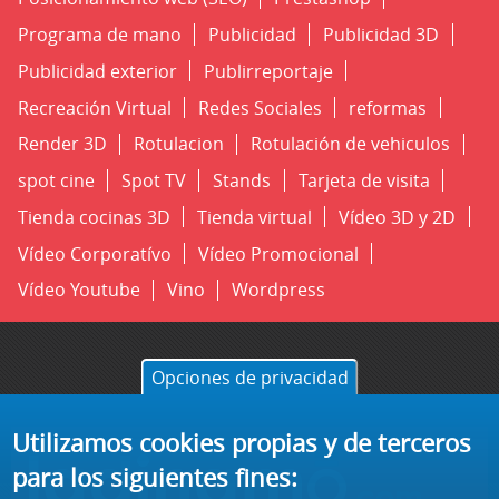
Programa de mano
Publicidad
Publicidad 3D
Publicidad exterior
Publirreportaje
Recreación Virtual
Redes Sociales
reformas
Render 3D
Rotulacion
Rotulación de vehiculos
spot cine
Spot TV
Stands
Tarjeta de visita
Tienda cocinas 3D
Tienda virtual
Vídeo 3D y 2D
Vídeo Corporatívo
Vídeo Promocional
Vídeo Youtube
Vino
Wordpress
Opciones de privacidad
Utilizamos cookies propias y de terceros
para los siguientes fines: