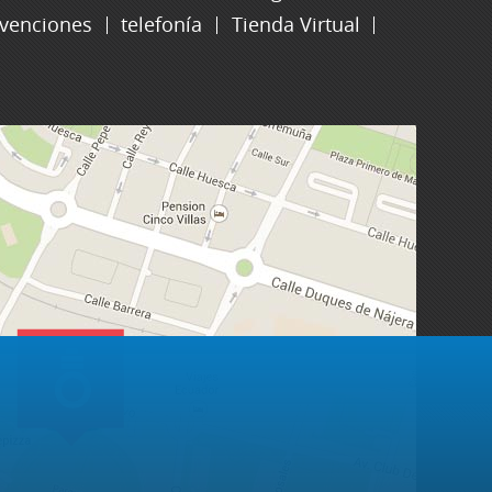
venciones
telefonía
Tienda Virtual