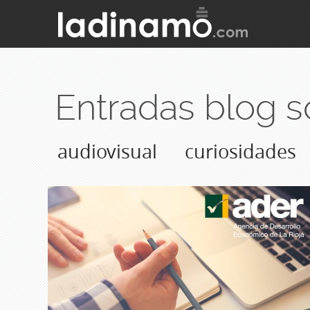
Entradas blog 
audiovisual
curiosidades